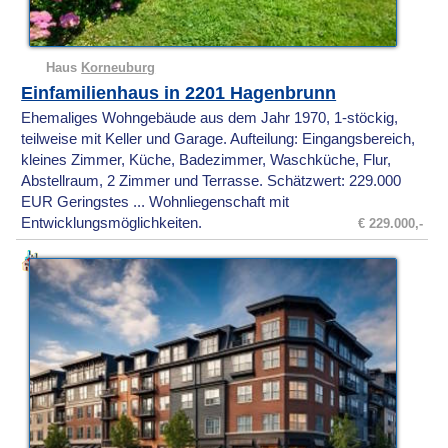
Haus
Korneuburg
Einfamilienhaus in 2201 Hagenbrunn
Ehemaliges Wohngebäude aus dem Jahr 1970, 1-stöckig,
teilweise mit Keller und Garage. Aufteilung: Eingangsbereich,
kleines Zimmer, Küche, Badezimmer, Waschküche, Flur,
Abstellraum, 2 Zimmer und Terrasse. Schätzwert: 229.000
EUR Geringstes ... Wohnliegenschaft mit
Entwicklungsmöglichkeiten.
€ 229.000,-