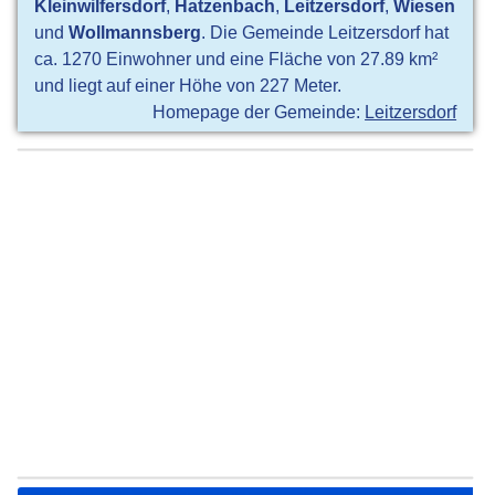
Kleinwilfersdorf
,
Hatzenbach
,
Leitzersdorf
,
Wiesen
und
Wollmannsberg
. Die Gemeinde Leitzersdorf hat
ca. 1270 Einwohner und eine Fläche von 27.89 km²
und liegt auf einer Höhe von 227 Meter.
Homepage der Gemeinde:
Leitzersdorf