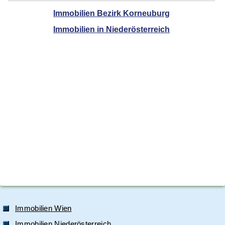
Immobilien Bezirk Korneuburg
Immobilien in Niederösterreich
Immobilien Wien
Immobilien Niederösterreich