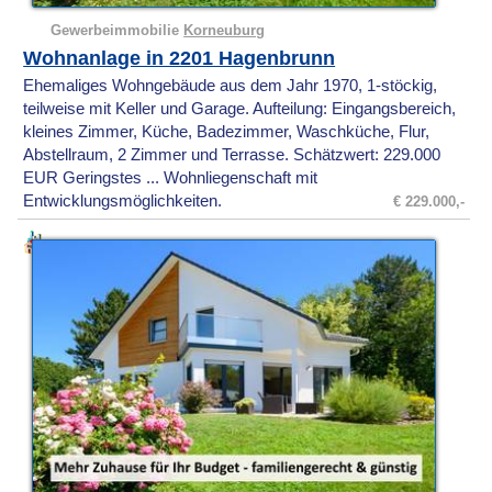
Gewerbeimmobilie
Korneuburg
Wohnanlage in 2201 Hagenbrunn
Ehemaliges Wohngebäude aus dem Jahr 1970, 1-stöckig,
teilweise mit Keller und Garage. Aufteilung: Eingangsbereich,
kleines Zimmer, Küche, Badezimmer, Waschküche, Flur,
Abstellraum, 2 Zimmer und Terrasse. Schätzwert: 229.000
EUR Geringstes ... Wohnliegenschaft mit
Entwicklungsmöglichkeiten.
€ 229.000,-