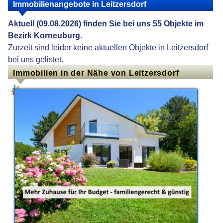
Immobilienangebote in Leitzersdorf
Aktuell (09.08.2026) finden Sie bei uns 55 Objekte im
Bezirk Korneuburg.
Zurzeit sind leider keine aktuellen Objekte in Leitzersdorf
bei uns gelistet.
Immobilien in der Nähe von Leitzersdorf