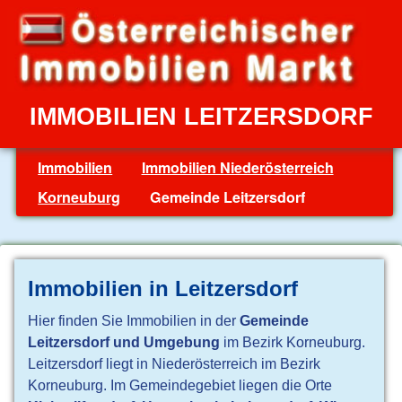
IMMOBILIEN LEITZERSDORF
Immobilien
Immobilien Niederösterreich
Korneuburg
Gemeinde Leitzersdorf
Immobilien in Leitzersdorf
Hier finden Sie Immobilien in der
Gemeinde
Leitzersdorf und Umgebung
im Bezirk Korneuburg.
Leitzersdorf liegt in Niederösterreich im Bezirk
Korneuburg. Im Gemeindegebiet liegen die Orte