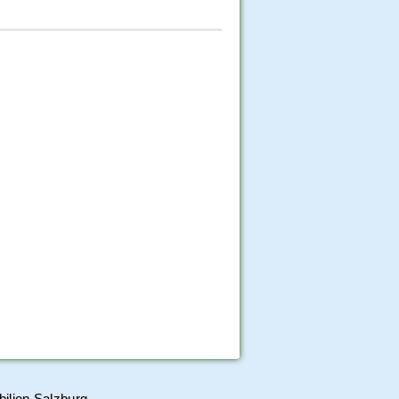
ilien Salzburg