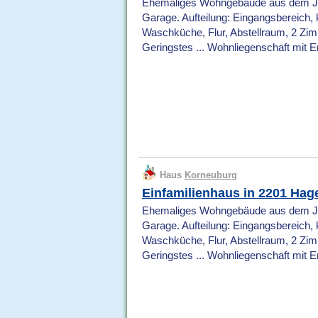
Ehemaliges Wohngebäude aus dem Jahr 
Garage. Aufteilung: Eingangsbereich
Waschküche, Flur, Abstellraum, 2 Zi
Geringstes ... Wohnliegenschaft mit 
Haus
Korneuburg
Einfamilienhaus in 2201 Ha
Ehemaliges Wohngebäude aus dem Jahr 
Garage. Aufteilung: Eingangsbereich
Waschküche, Flur, Abstellraum, 2 Zi
Geringstes ... Wohnliegenschaft mit 