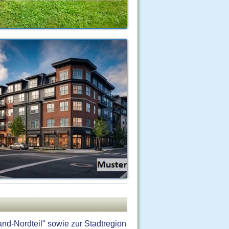
d-Nordteil" sowie zur Stadtregion