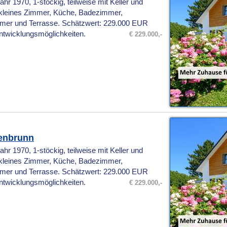
1970, 1-stöckig, teilweise mit Keller und
, kleines Zimmer, Küche, Badezimmer,
mmer und Terrasse. Schätzwert: 229.000 EUR
Entwicklungsmöglichkeiten.
€ 229.000,-
genbrunn
1970, 1-stöckig, teilweise mit Keller und
, kleines Zimmer, Küche, Badezimmer,
mmer und Terrasse. Schätzwert: 229.000 EUR
Entwicklungsmöglichkeiten.
€ 229.000,-