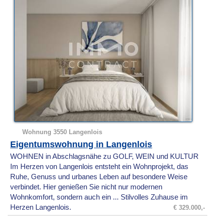
Wohnung 3550 Langenlois
Eigentumswohnung in Langenlois
WOHNEN in Abschlagsnähe zu GOLF, WEIN und KULTUR
Im Herzen von Langenlois entsteht ein Wohnprojekt, das
Ruhe, Genuss und urbanes Leben auf besondere Weise
verbindet. Hier genießen Sie nicht nur modernen
Wohnkomfort, sondern auch ein ... Stilvolles Zuhause im
Herzen Langenlois.
€ 329.000,-