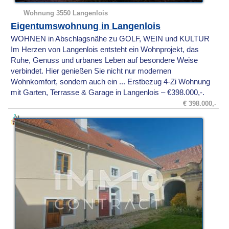
Wohnung 3550 Langenlois
Eigentumswohnung in Langenlois
WOHNEN in Abschlagsnähe zu GOLF, WEIN und KULTUR
Im Herzen von Langenlois entsteht ein Wohnprojekt, das
Ruhe, Genuss und urbanes Leben auf besondere Weise
verbindet. Hier genießen Sie nicht nur modernen
Wohnkomfort, sondern auch ein ... Erstbezug 4-Zi Wohnung
mit Garten, Terrasse & Garage in Langenlois – €398.000,-.
€ 398.000,-