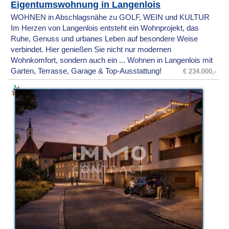
Eigentumswohnung in Langenlois
WOHNEN in Abschlagsnähe zu GOLF, WEIN und KULTUR
Im Herzen von Langenlois entsteht ein Wohnprojekt, das
Ruhe, Genuss und urbanes Leben auf besondere Weise
verbindet. Hier genießen Sie nicht nur modernen
Wohnkomfort, sondern auch ein ... Wohnen in Langenlois mit
Garten, Terrasse, Garage & Top-Ausstattung!
€ 234.000,-