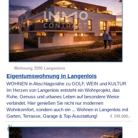
Wohnung 3550 Langenlois
Eigentumswohnung in Langenlois
WOHNEN in Abschlagsnähe zu GOLF, WEIN und KULTUR
Im Herzen von Langenlois entsteht ein Wohnprojekt, das
Ruhe, Genuss und urbanes Leben auf besondere Weise
verbindet. Hier genießen Sie nicht nur modernen
Wohnkomfort, sondern auch ein ... Wohnen in Langenlois mit
Garten, Terrasse, Garage & Top-Ausstattung!
€ 349.000,-