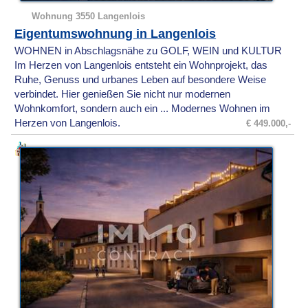
Wohnung 3550 Langenlois
Eigentumswohnung in Langenlois
WOHNEN in Abschlagsnähe zu GOLF, WEIN und KULTUR
Im Herzen von Langenlois entsteht ein Wohnprojekt, das
Ruhe, Genuss und urbanes Leben auf besondere Weise
verbindet. Hier genießen Sie nicht nur modernen
Wohnkomfort, sondern auch ein ... Modernes Wohnen im
Herzen von Langenlois.
€ 449.000,-