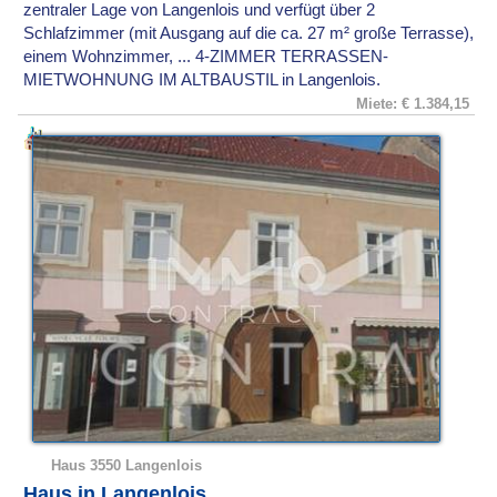
zentraler Lage von Langenlois und verfügt über 2
Schlafzimmer (mit Ausgang auf die ca. 27 m² große Terrasse),
einem Wohnzimmer, ... 4-ZIMMER TERRASSEN-
MIETWOHNUNG IM ALTBAUSTIL in Langenlois.
Miete: € 1.384,15
Haus 3550 Langenlois
Haus in Langenlois