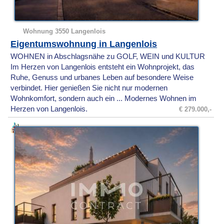
Wohnung 3550 Langenlois
Eigentumswohnung in Langenlois
WOHNEN in Abschlagsnähe zu GOLF, WEIN und KULTUR
Im Herzen von Langenlois entsteht ein Wohnprojekt, das
Ruhe, Genuss und urbanes Leben auf besondere Weise
verbindet. Hier genießen Sie nicht nur modernen
Wohnkomfort, sondern auch ein ... Modernes Wohnen im
Herzen von Langenlois.
€ 279.000,-