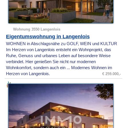
Wohnung 3550 Langenlois
Eigentumswohnung in Langenlois
WOHNEN in Abschlagsnähe zu GOLF, WEIN und KULTUR
Im Herzen von Langenlois entsteht ein Wohnprojekt, das
Ruhe, Genuss und urbanes Leben auf besondere Weise
verbindet. Hier genießen Sie nicht nur modernen
Wohnkomfort, sondern auch ein ... Modernes Wohnen im
Herzen von Langenlois.
€ 259.000,-