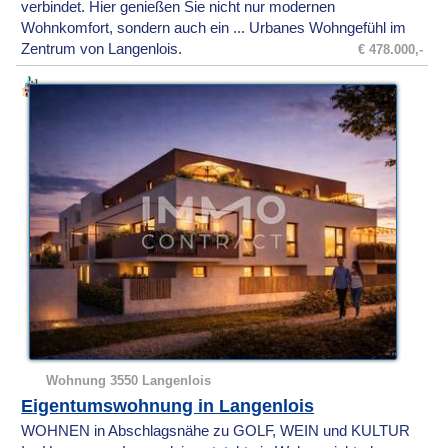
verbindet. Hier genießen Sie nicht nur modernen
Wohnkomfort, sondern auch ein ... Urbanes Wohngefühl im
Zentrum von Langenlois.
€ 478.000,-
Wohnung 3550 Langenlois
Eigentumswohnung in Langenlois
WOHNEN in Abschlagsnähe zu GOLF, WEIN und KULTUR