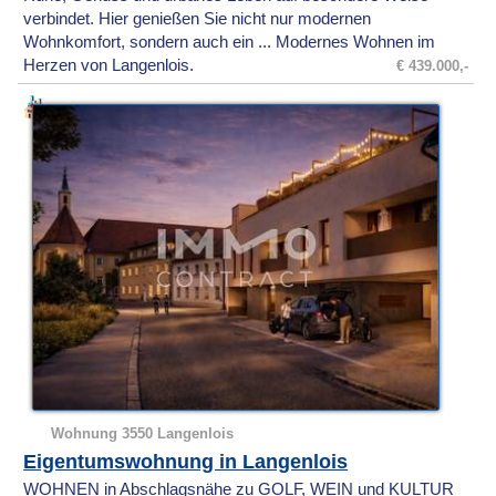
verbindet. Hier genießen Sie nicht nur modernen
Wohnkomfort, sondern auch ein ... Modernes Wohnen im
Herzen von Langenlois.
€ 439.000,-
Wohnung 3550 Langenlois
Eigentumswohnung in Langenlois
WOHNEN in Abschlagsnähe zu GOLF, WEIN und KULTUR