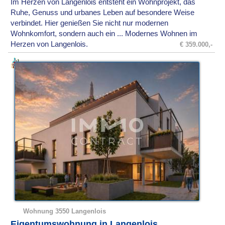
Im Herzen von Langenlois entsteht ein Wohnprojekt, das
Ruhe, Genuss und urbanes Leben auf besondere Weise
verbindet. Hier genießen Sie nicht nur modernen
Wohnkomfort, sondern auch ein ... Modernes Wohnen im
Herzen von Langenlois.
€ 359.000,-
Wohnung 3550 Langenlois
Eigentumswohnung in Langenlois