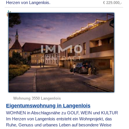
Herzen von Langenlois.
€ 229.000,-
Wohnung 3550 Langenlois
Eigentumswohnung in Langenlois
WOHNEN in Abschlagsnähe zu GOLF, WEIN und KULTUR
Im Herzen von Langenlois entsteht ein Wohnprojekt, das
Ruhe, Genuss und urbanes Leben auf besondere Weise