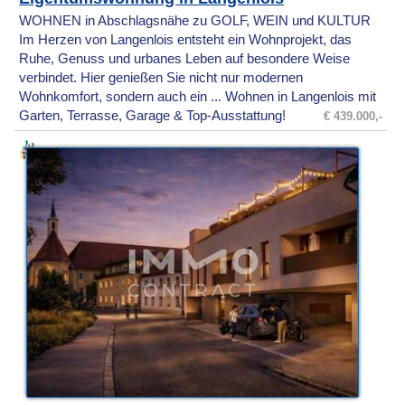
WOHNEN in Abschlagsnähe zu GOLF, WEIN und KULTUR
Im Herzen von Langenlois entsteht ein Wohnprojekt, das
Ruhe, Genuss und urbanes Leben auf besondere Weise
verbindet. Hier genießen Sie nicht nur modernen
Wohnkomfort, sondern auch ein ... Wohnen in Langenlois mit
Garten, Terrasse, Garage & Top-Ausstattung!
€ 439.000,-