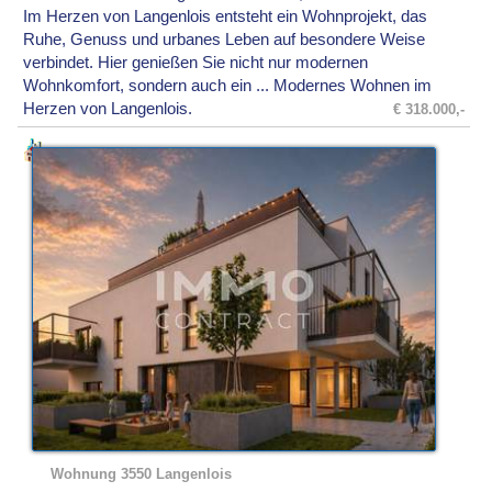
Im Herzen von Langenlois entsteht ein Wohnprojekt, das
Ruhe, Genuss und urbanes Leben auf besondere Weise
verbindet. Hier genießen Sie nicht nur modernen
Wohnkomfort, sondern auch ein ... Modernes Wohnen im
Herzen von Langenlois.
€ 318.000,-
Wohnung 3550 Langenlois