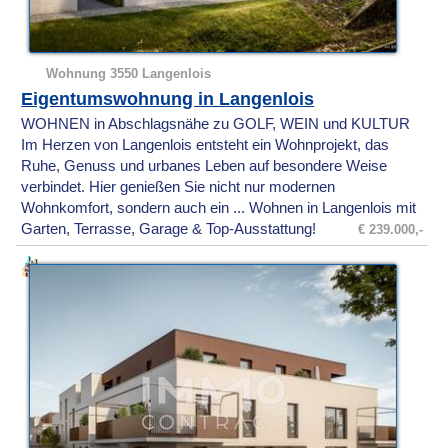
Wohnung 3550 Langenlois
Eigentumswohnung in Langenlois
WOHNEN in Abschlagsnähe zu GOLF, WEIN und KULTUR
Im Herzen von Langenlois entsteht ein Wohnprojekt, das
Ruhe, Genuss und urbanes Leben auf besondere Weise
verbindet. Hier genießen Sie nicht nur modernen
Wohnkomfort, sondern auch ein ... Wohnen in Langenlois mit
Garten, Terrasse, Garage & Top-Ausstattung!
€ 239.000,-