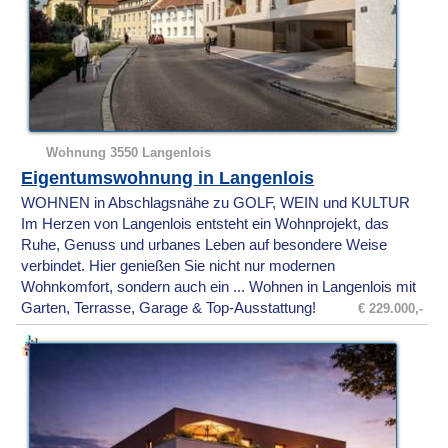
Wohnung 3550 Langenlois
Eigentumswohnung in Langenlois
WOHNEN in Abschlagsnähe zu GOLF, WEIN und KULTUR
Im Herzen von Langenlois entsteht ein Wohnprojekt, das
Ruhe, Genuss und urbanes Leben auf besondere Weise
verbindet. Hier genießen Sie nicht nur modernen
Wohnkomfort, sondern auch ein ... Wohnen in Langenlois mit
Garten, Terrasse, Garage & Top-Ausstattung!
€ 229.000,-