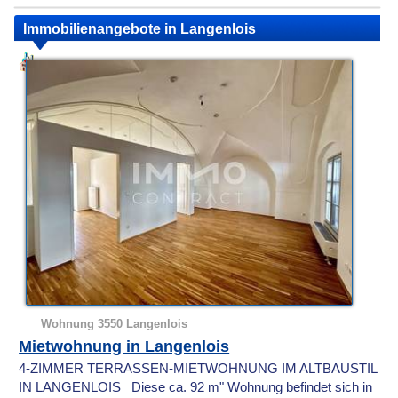
Immobilienangebote in Langenlois
Wohnung 3550 Langenlois
Mietwohnung in Langenlois
4-ZIMMER TERRASSEN-MIETWOHNUNG IM ALTBAUSTIL
IN LANGENLOIS Diese ca. 92 m" Wohnung befindet sich in