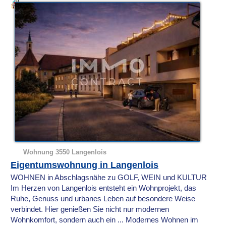
Wohnung 3550 Langenlois
Eigentumswohnung in Langenlois
WOHNEN in Abschlagsnähe zu GOLF, WEIN und KULTUR
Im Herzen von Langenlois entsteht ein Wohnprojekt, das
Ruhe, Genuss und urbanes Leben auf besondere Weise
verbindet. Hier genießen Sie nicht nur modernen
Wohnkomfort, sondern auch ein ... Modernes Wohnen im