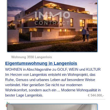
Wohnung 3550 Langenlois
Eigentumswohnung in Langenlois
WOHNEN in Abschlagsnähe zu GOLF, WEIN und KULTUR
Im Herzen von Langenlois entsteht ein Wohnprojekt, das
Ruhe, Genuss und urbanes Leben auf besondere Weise
verbindet. Hier genießen Sie nicht nur modernen
Wohnkomfort, sondern auch ein ... Moderne Wohnqualität in
bester Lage Langenlois.
€ 544.000,-