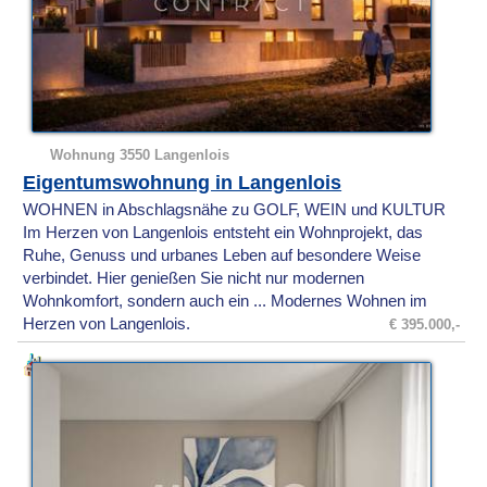
Wohnung 3550 Langenlois
Eigentumswohnung in Langenlois
WOHNEN in Abschlagsnähe zu GOLF, WEIN und KULTUR
Im Herzen von Langenlois entsteht ein Wohnprojekt, das
Ruhe, Genuss und urbanes Leben auf besondere Weise
verbindet. Hier genießen Sie nicht nur modernen
Wohnkomfort, sondern auch ein ... Modernes Wohnen im
Herzen von Langenlois.
€ 395.000,-