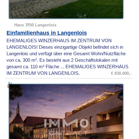
Haus 3550 Langenlois
Einfamilienhaus in Langenlois
EHEMALIGES WINZERHAUS IM ZENTRUM VON
LANGENLOIS! Dieses einzigartige Objekt befindet sich in
Langenlois und verfügt über eine Gesamt Wohn/Nutzfläche
von ca. 300 m². Es besteht aus 2 Geschäftslokalen mit
gesamt ca. 110 m² Fläche ... EHEMALIGES WINZERHAUS
IM ZENTRUM VON LANGENLOIS.
€ 830.000,-