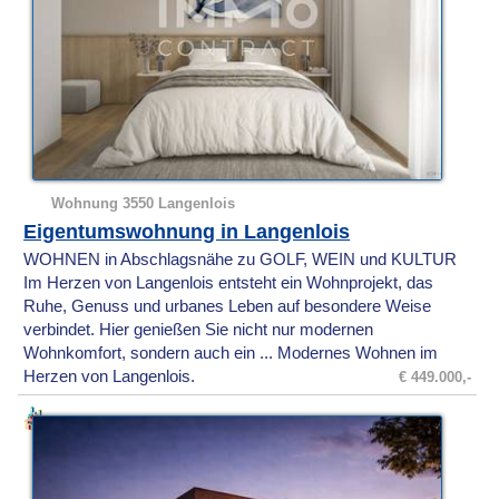
Wohnung 3550 Langenlois
Eigentumswohnung in Langenlois
WOHNEN in Abschlagsnähe zu GOLF, WEIN und KULTUR
Im Herzen von Langenlois entsteht ein Wohnprojekt, das
Ruhe, Genuss und urbanes Leben auf besondere Weise
verbindet. Hier genießen Sie nicht nur modernen
Wohnkomfort, sondern auch ein ... Modernes Wohnen im
Herzen von Langenlois.
€ 449.000,-