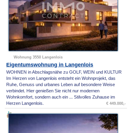
Wohnung 3550 Langenlois
Eigentumswohnung in Langenlois
WOHNEN in Abschlagsnähe zu GOLF, WEIN und KULTUR
Im Herzen von Langenlois entsteht ein Wohnprojekt, das
Ruhe, Genuss und urbanes Leben auf besondere Weise
verbindet. Hier genießen Sie nicht nur modernen
Wohnkomfort, sondern auch ein ... Stilvolles Zuhause im
Herzen Langenlois.
€ 449.000,-