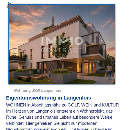
Wohnung 3550 Langenlois
Eigentumswohnung in Langenlois
WOHNEN in Abschlagsnähe zu GOLF, WEIN und KULTUR
Im Herzen von Langenlois entsteht ein Wohnprojekt, das
Ruhe, Genuss und urbanes Leben auf besondere Weise
verbindet. Hier genießen Sie nicht nur modernen
Wohnkomfort, sondern auch ein ... Stilvolles Zuhause im