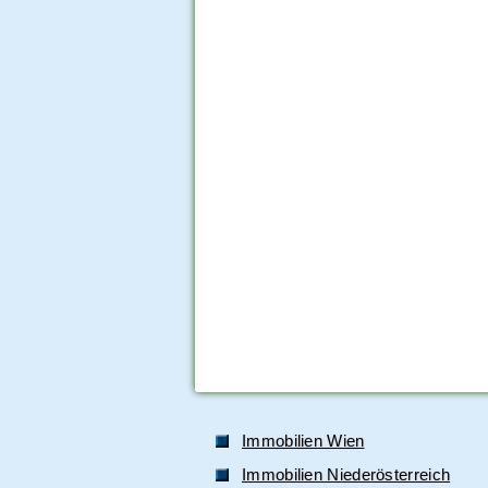
Immobilien Wien
Immobilien Niederösterreich