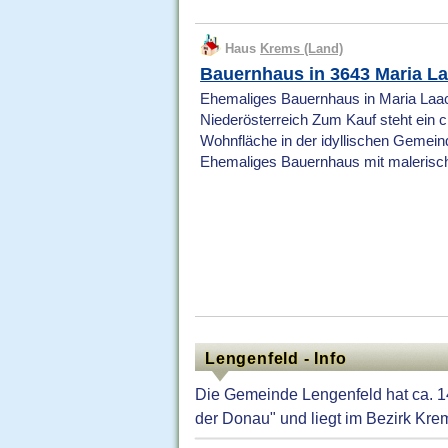
Haus
Krems (Land)
Bauernhaus in 3643 Maria L
Ehemaliges Bauernhaus in Maria Laac
Niederösterreich Zum Kauf steht ein
Wohnfläche in der idyllischen Gemein
Ehemaliges Bauernhaus mit malerisch
Lengenfeld - Info
Die Gemeinde Lengenfeld hat ca. 1
der Donau" und liegt im Bezirk Krem