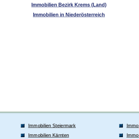
Immobilien Bezirk Krems (Land)
Immobilien in Niederösterreich
Immobilien Steiermark
Immob
Immobilien Kärnten
Immobi