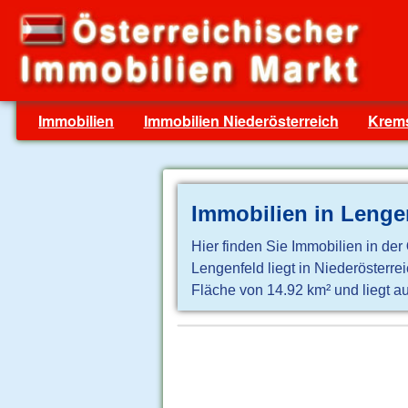
Immobilien
Immobilien Niederösterreich
Krems
Immobilien in Lenge
Hier finden Sie Immobilien in der
Lengenfeld liegt in Niederösterr
Fläche von 14.92 km² und liegt a