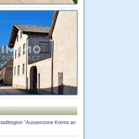
 Stadtregion "Aussenzone Krems an