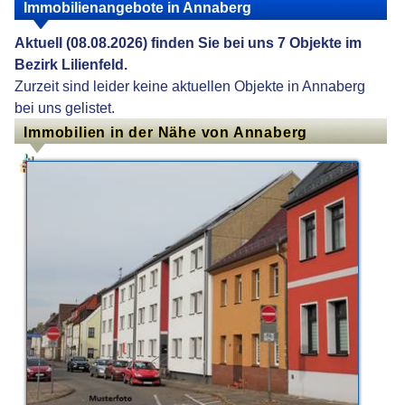
Immobilienangebote in Annaberg
Aktuell (08.08.2026) finden Sie bei uns 7 Objekte im
Bezirk Lilienfeld.
Zurzeit sind leider keine aktuellen Objekte in Annaberg
bei uns gelistet.
Immobilien in der Nähe von Annaberg