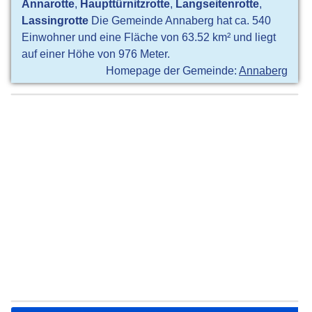
Annarotte
,
Haupttürnitzrotte
,
Langseitenrotte
,
Lassingrotte
Die Gemeinde Annaberg hat ca. 540
Einwohner und eine Fläche von 63.52 km² und liegt
auf einer Höhe von 976 Meter.
Homepage der Gemeinde:
Annaberg