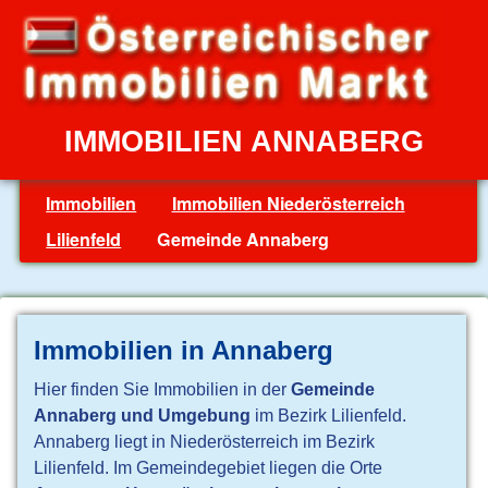
IMMOBILIEN ANNABERG
Immobilien
Immobilien Niederösterreich
Lilienfeld
Gemeinde Annaberg
Immobilien in Annaberg
Hier finden Sie Immobilien in der
Gemeinde
Annaberg und Umgebung
im Bezirk Lilienfeld.
Annaberg liegt in Niederösterreich im Bezirk
Lilienfeld. Im Gemeindegebiet liegen die Orte