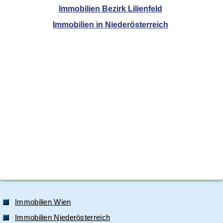
Immobilien Bezirk Lilienfeld
Immobilien in Niederösterreich
Immobilien Wien
Immobilien Niederösterreich