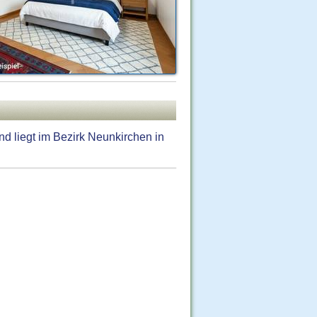
d liegt im Bezirk Neunkirchen in