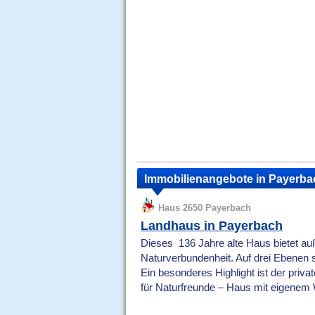
Immobilienangebote in Payerba
Haus 2650 Payerbach
Landhaus in Payerbach
Dieses 136 Jahre alte Haus bietet au
Naturverbundenheit. Auf drei Ebenen
Ein besonderes Highlight ist der priva
für Naturfreunde – Haus mit eigenem