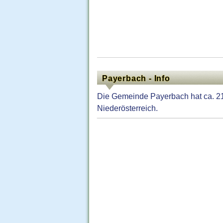
Payerbach - Info
Die Gemeinde Payerbach hat ca. 21
Niederösterreich.