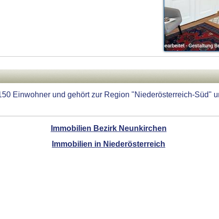
50 Einwohner und gehört zur Region "Niederösterreich-Süd" un
Immobilien Bezirk Neunkirchen
Immobilien in Niederösterreich