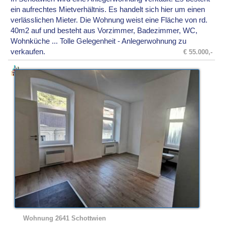
ein aufrechtes Mietverhältnis. Es handelt sich hier um einen
verlässlichen Mieter. Die Wohnung weist eine Fläche von rd.
40m2 auf und besteht aus Vorzimmer, Badezimmer, WC,
Wohnküche ... Tolle Gelegenheit - Anlegerwohnung zu
verkaufen.
€ 55.000,-
Wohnung 2641 Schottwien