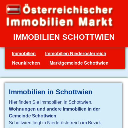
IMMOBILIEN SCHOTTWIEN
Immobilien
Immobilien Niederösterreich
Neunkirchen
Marktgemeinde Schottwien
Immobilien in Schottwien
Hier finden Sie Immobilien in Schottwien,
Wohnungen und andere Immobilien in der
Gemeinde Schottwien
.
Schottwien liegt in Niederösterreich im Bezirk