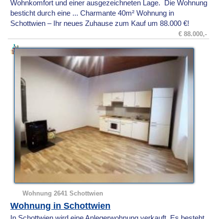
Wohnkomfort und einer ausgezeichneten Lage. Die Wohnung
besticht durch eine ... Charmante 40m² Wohnung in
Schottwien – Ihr neues Zuhause zum Kauf um 88.000 €!
€ 88.000,-
Wohnung 2641 Schottwien
Wohnung in Schottwien
In Schottwien wird eine Anlegerwohnung verkauft. Es besteht