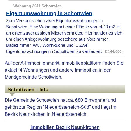
Wohnung 2641 Schottwien
Eigentumswohnung in Schottwien
Zum Verkauf stehen zwei Eigentumswohnungen in
Schottwien. Eine Wohnung mit einer Fläche von rd.40 m2 ist
an einen zuverlässigen Mieter vermietet. Hier handelt es sich
um einen Anlegerwohnung bestehend aus Vorzimmer,
Badezimmer, WC, Wohnküche und ... Zwei
Eigentumswohnungen in Schottwien zu verkaufen.
€ 144.000,-
Auf der A-Immobilienmarkt Immobilienplattform finden Sie
aktuell 4 Wohnungen und andere Immobilien in der
Marktgemeinde Schottwien.
Schottwien - Info
Die Gemeinde Schottwien hat ca. 680 Einwohner und
gehört zur Region "Niederösterreich-Süd" und liegt im
Bezirk Neunkirchen in Niederösterreich.
Immobilien Bezirk Neunkirchen