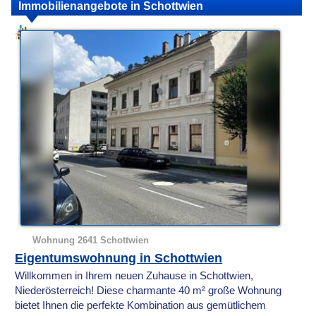
Immobilienangebote in Schottwien
Wohnung 2641 Schottwien
Eigentumswohnung in Schottwien
Willkommen in Ihrem neuen Zuhause in Schottwien,
Niederösterreich! Diese charmante 40 m² große Wohnung
bietet Ihnen die perfekte Kombination aus gemütlichem