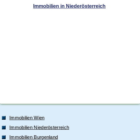
Immobilien in Niederösterreich
Immobilien Wien
Immobilien Niederösterreich
Immobilien Burgenland