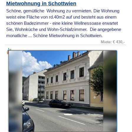
Mietwohnung in Schottwien
Schöne, gemütliche Wohnung zu vermieten. Die Wohnung
weist eine Fläche von rd.40m2 auf und besteht aus einem
schönen Badezimmer - eine kleine Wellnessoase erwartet
Sie, Wohnküche und Wohn-Schlafzimmer. Die angegebene
monatliche ... Schöne Mietwohnung in Schottwien.
Miete: € 430,-