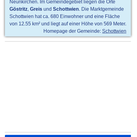
Neunkirchen. Im Gemeindegebiet liegen die Orte
Göstritz
,
Greis
und
Schottwien
. Die Marktgemeinde
Schottwien hat ca. 680 Einwohner und eine Fläche
von 12.55 km² und liegt auf einer Höhe von 569 Meter.
Homepage der Gemeinde:
Schottwien