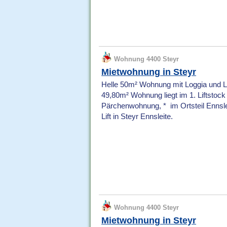
Wohnung 4400 Steyr
Mietwohnung in Steyr
Helle 50m² Wohnung mit Loggia und Lift
49,80m² Wohnung liegt im 1. Liftstock 
Pärchenwohnung, * im Ortsteil Ennsle
Lift in Steyr Ennsleite.
Wohnung 4400 Steyr
Mietwohnung in Steyr