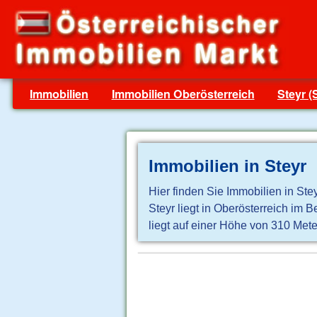
Immobilien
Immobilien Oberösterreich
Steyr (
Immobilien in Steyr
Hier finden Sie Immobilien in Ste
Steyr liegt in Oberösterreich im 
liegt auf einer Höhe von 310 Mete