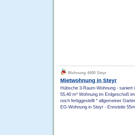
Wohnung 4400 Steyr
Mietwohnung in Steyr
Hübsche 3-Raum-Wohnung - saniert in
55,40 m² Wohnung im Erdgeschoß im 
noch fertiggestellt * allgemeiner Gart
EG-Wohnung in Steyr - Ennsleite 55m