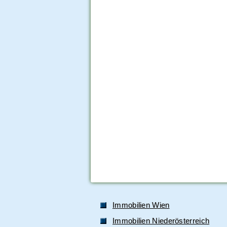
Immobilien Wien
Immobilien Niederösterreich