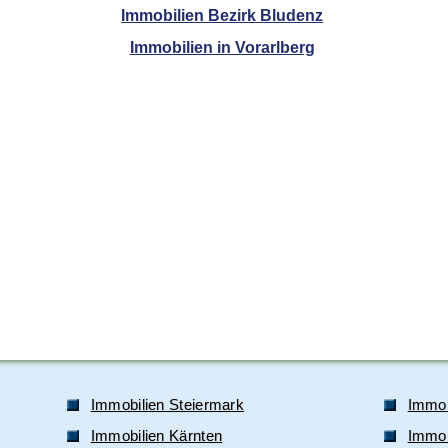
Immobilien Bezirk Bludenz
Immobilien in Vorarlberg
Immobilien Steiermark
Immob
Immobilien Kärnten
Immobi