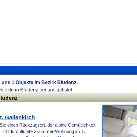
ei uns 1 Objekte im Bezirk Bludenz.
Objekte in Bludenz bei uns gelistet.
Bludenz
. Gallenkirch
Sie einen Rückzugsort, der alpine Gemütlichkeit
 lichtdurchflutete 3-Zimmer-Wohnung im 1.