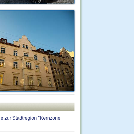
e zur Stadtregion "Kernzone