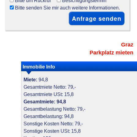
Bitte um Rückruf
Besichtigungstermin
Bitte senden Sie mir auch weitere Informationen.
Graz
Parkplatz mieten
Immobilie Info
Miete:
94,8
Gesamtmiete Netto: 79,-
Gesamtmiete USt: 15,8
Gesamtmiete: 94,8
Gesamtbelastung Netto: 79,-
Gesamtbelastung: 94,8
Sonstige Kosten Netto: 79,-
Sonstige Kosten USt: 15,8