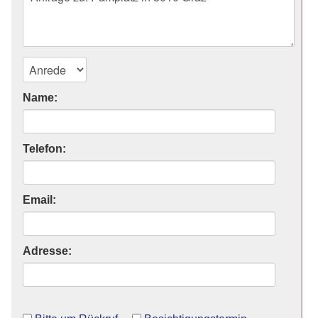
Name:
Telefon:
Email:
Adresse: