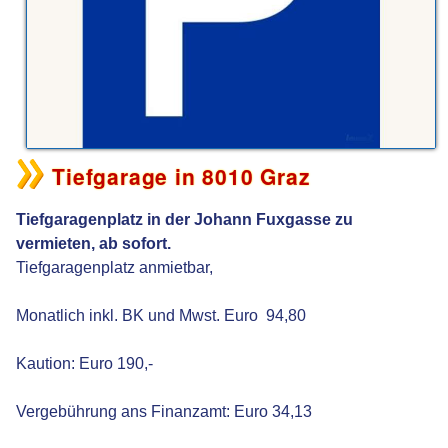
Tiefgarage in 8010 Graz
Tiefgaragenplatz in der Johann Fuxgasse zu
vermieten, ab sofort.
Tiefgaragenplatz anmietbar,
Monatlich inkl. BK und Mwst. Euro 94,80
Kaution: Euro 190,-
Vergebührung ans Finanzamt: Euro 34,13