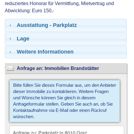
reduziertes Honorar für Vermittlung, Mietvertrag und
Abwicklung: Euro 150,-
Ausstattung - Parkplatz
Lage
Weitere Informationen
Anfrage an: Immobilien Brandstätter
Bitte füllen Sie dieses Formular aus, um den Anbieter
dieser Immobilie zu kontaktieren. Weitere Fragen
und Wünsche können Sie gleich in diesem
Anfrageformular stellen. Geben Sie auch an, ob Sie
Kontaktaufnahme via E-Mail oder einen Rückruf
wünschen.