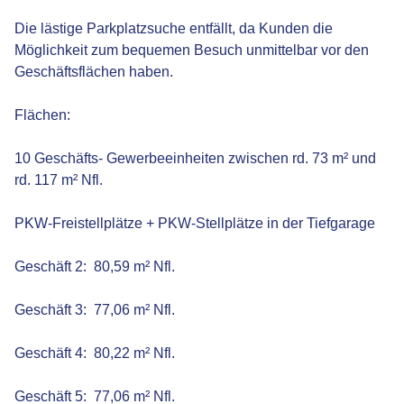
Die lästige Parkplatzsuche entfällt, da Kunden die
Möglichkeit zum bequemen Besuch unmittelbar vor den
Geschäftsflächen haben.
Flächen:
10 Geschäfts- Gewerbeeinheiten zwischen rd. 73 m² und
rd. 117 m² Nfl.
PKW-Freistellplätze + PKW-Stellplätze in der Tiefgarage
Geschäft 2: 80,59 m² Nfl.
Geschäft 3: 77,06 m² Nfl.
Geschäft 4: 80,22 m² Nfl.
Geschäft 5: 77,06 m² Nfl.