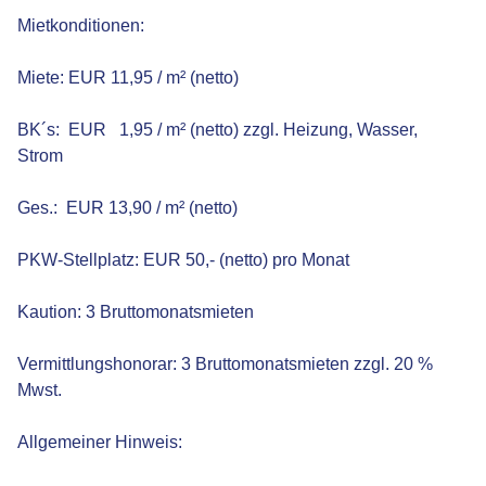
Mietkonditionen:
Miete: EUR 11,95 / m² (netto)
BK´s: EUR 1,95 / m² (netto) zzgl. Heizung, Wasser,
Strom
Ges.: EUR 13,90 / m² (netto)
PKW-Stellplatz: EUR 50,- (netto) pro Monat
Kaution: 3 Bruttomonatsmieten
Vermittlungshonorar: 3 Bruttomonatsmieten zzgl. 20 %
Mwst.
Allgemeiner Hinweis: