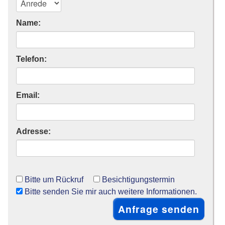
Name:
Telefon:
Email:
Adresse:
Bitte um Rückruf
Besichtigungstermin
Bitte senden Sie mir auch weitere Informationen.