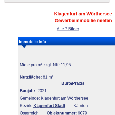
Klagenfurt am Wörthersee
Gewerbeimmobilie mieten
Alle 7 Bilder
Immobilie Info
Miete pro m² zzgl. NK: 11,95
Nutzfläche:
81 m²
Büro/Praxis
Baujahr:
2021
Gemeinde: Klagenfurt am Wörthersee
Bezirk:
Klagenfurt Stadt
Kärnten
Österreich
Objektnummer:
6079