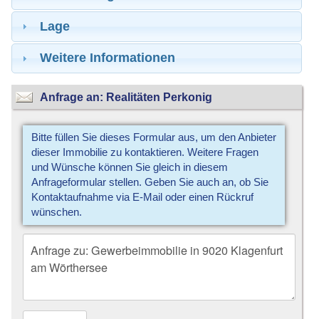
Lage
Weitere Informationen
Anfrage an: Realitäten Perkonig
Bitte füllen Sie dieses Formular aus, um den Anbieter
dieser Immobilie zu kontaktieren. Weitere Fragen
und Wünsche können Sie gleich in diesem
Anfrageformular stellen. Geben Sie auch an, ob Sie
Kontaktaufnahme via E-Mail oder einen Rückruf
wünschen.