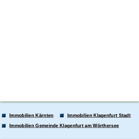
Immobilien Kärnten
Immobilien Klagenfurt Stadt
Immobilien Gemeinde Klagenfurt am Wörthersee