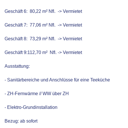
Geschäft 6: 80,22 m² Nfl. -> Vermietet
Geschäft 7: 77,06 m² Nfl. -> Vermietet
Geschäft 8: 73,29 m² Nfl. -> Vermietet
Geschäft 9:112,70 m² Nfl. -> Vermietet
Ausstattung:
- Sanitärbereiche und Anschlüsse für eine Teeküche
- ZH-Fernwärme // WW über ZH
- Elektro-Grundinstallation
Bezug: ab sofort