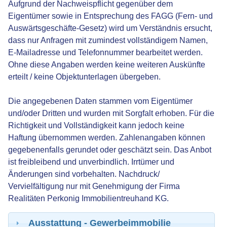
Aufgrund der Nachweispflicht gegenüber dem
Eigentümer sowie in Entsprechung des FAGG (Fern- und
Auswärtsgeschäfte-Gesetz) wird um Verständnis ersucht,
dass nur Anfragen mit zumindest vollständigem Namen,
E-Mailadresse und Telefonnummer bearbeitet werden.
Ohne diese Angaben werden keine weiteren Auskünfte
erteilt / keine Objektunterlagen übergeben.
Die angegebenen Daten stammen vom Eigentümer
und/oder Dritten und wurden mit Sorgfalt erhoben. Für die
Richtigkeit und Vollständigkeit kann jedoch keine
Haftung übernommen werden. Zahlenangaben können
gegebenenfalls gerundet oder geschätzt sein. Das Anbot
ist freibleibend und unverbindlich. Irrtümer und
Änderungen sind vorbehalten. Nachdruck/
Vervielfältigung nur mit Genehmigung der Firma
Realitäten Perkonig Immobilientreuhand KG.
Ausstattung - Gewerbeimmobilie