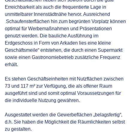
Erreichbarkeit als auch die frequentierte Lage in
unmittelbarer Innenstädtnähe hervor. Ausreichend
Schaufensterflächen hin zum begrünten Vorplatz können
optimal für Werbemaßnahmen und Präsentationen
genutzt werden. Die bauliche Ausführung im
Erdgeschoss in Form von Arkaden lies eine kleine
Geschäftsmeile“ entstehen, die durch einen Supermarkt
sowie einen Gastronomiebetrieb zusätzliche Frequenz
erhält.
Es stehen Geschäftseinheiten mit Nutzflächen zwischen
73 und 117 m² zur Verfügung, die als offener Raum
ausgeführt sind und somit optimal Voraussetzungen für
die individuelle Nutzung gewähren.
Ausgestattet werden die Gewerbeflächen „belagsfertig“,
d.h. Sie haben die Möglichkeit die Räumlichkeiten selbst
zu gestalten.