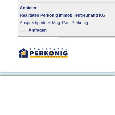
Anbieter:
Realitäten Perkonig Immobilientreuhand KG
Ansprechpartner: Mag. Paul Perkonig
Anfragen