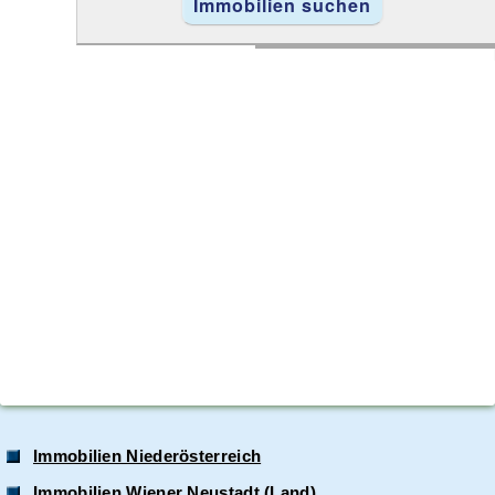
Immobilien Niederösterreich
Immobilien Wiener Neustadt (Land)