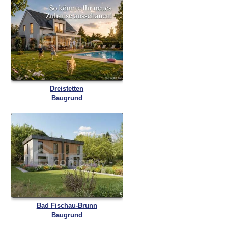
Dreistetten
Baugrund
Bad Fischau-Brunn
Baugrund