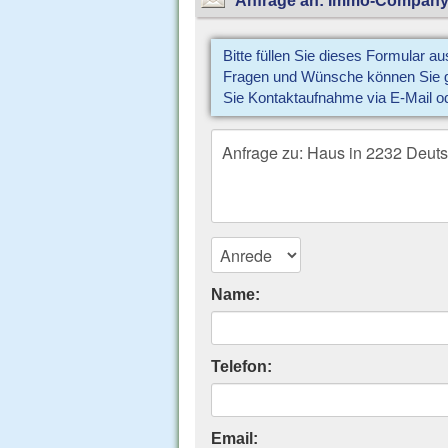
Bitte füllen Sie dieses Formular a
Fragen und Wünsche können Sie gl
Sie Kontaktaufnahme via E-Mail o
Name:
Telefon:
Email: