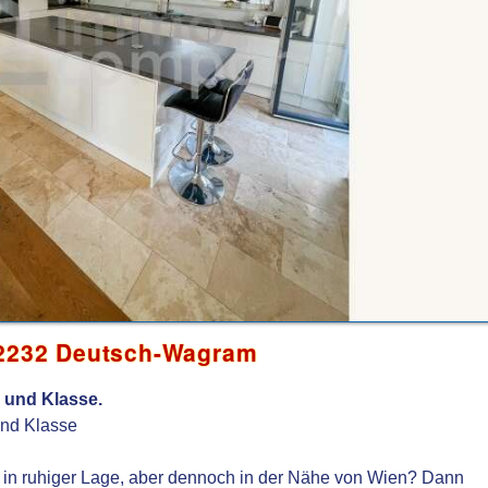
 2232 Deutsch-Wagram
l und Klasse.
 und Klasse
 in ruhiger Lage, aber dennoch in der Nähe von Wien? Dann