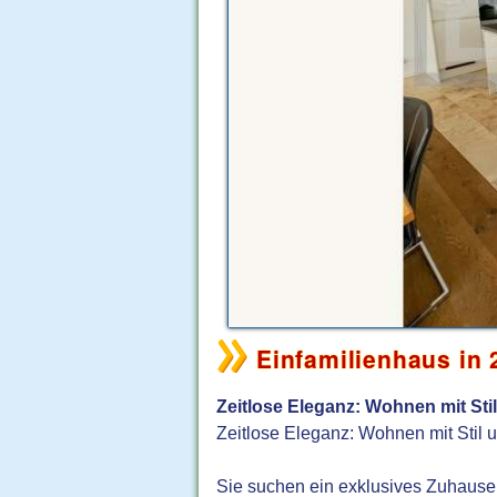
Einfamilienhaus in
Zeitlose Eleganz: Wohnen mit Sti
Zeitlose Eleganz: Wohnen mit Stil
Sie suchen ein exklusives Zuhause