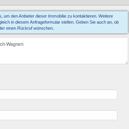
us, um den Anbieter dieser Immobilie zu kontaktieren. Weitere
eich in diesem Anfrageformular stellen. Geben Sie auch an, ob
der einen Rückruf wünschen.