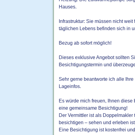
Hauses.
Infrastruktur: Sie müssen nicht wei
täglichen Lebens befinden sich in u
Bezug ab sofort möglich!
Dieses exklusive Angebot sollten S
Besichtigungstermin und überzeuge
Sehr gerne beantworte ich alle Ihre
Lageinfos.
Es würde mich freuen, Ihnen diese b
eine gemeinsame Besichtigung!
Der Vermittler ist als Doppelmakler
besichtigen – sehen und erleben ist 
Eine Besichtigung ist kostenfrei un