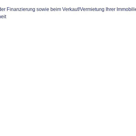
 der Finanzierung sowie beim Verkauf/Vermietung Ihrer Immobili
eit