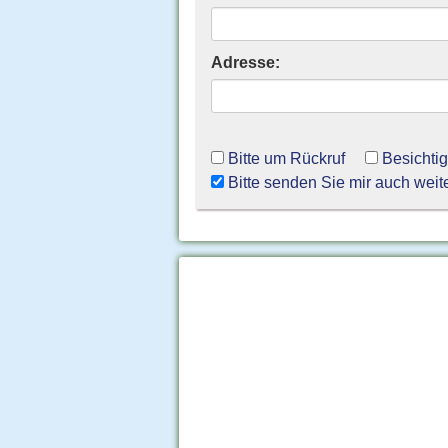
Adresse:
Bitte um Rückruf
Besichti
Bitte senden Sie mir auch weit