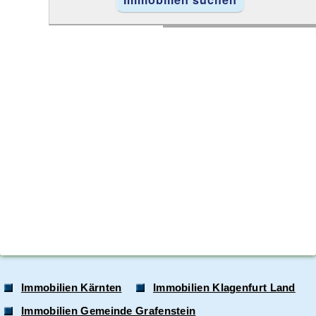
Immobilien Kärnten
Immobilien Klagenfurt Land
Immobilien Gemeinde Grafenstein