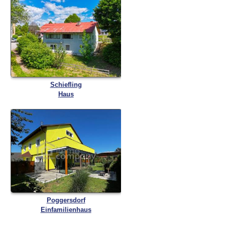
Schiefling
Haus
Poggersdorf
Einfamilienhaus