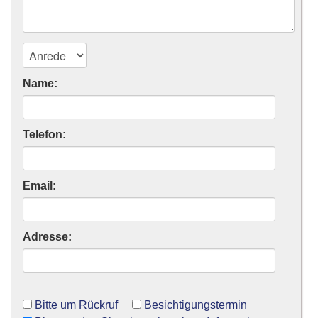
Name:
Telefon:
Email:
Adresse:
Bitte um Rückruf
Besichtigungstermin