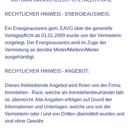
RECHTLICHER HINWEIS - ENERGIEAUSWEIS:
Ein Energieausweis gem. EAVG über die generelle
Vorlagepflicht ab 01.01.2009 wurde von der Vermieterin
vorgelegt. Der Energieausweis wird im Zuge der
Vermietung an den/die Mieter/Mieterin/Mieter
ausgehändigt.
RECHTLICHER HINWEIS - ANGEBOT:
Dieses freibleibende Angebot wird Ihnen von der Firma
Immobilien - Rück, welche als Immobilientreuhänder tätit
ist, überreicht. Alle Angaben erfolgen auf Grund der
Informationen und Unterlagen, welche uns von der
Vermieterin oder / und von Dritten übermittelt wurden und
sind ohne Gewähr.