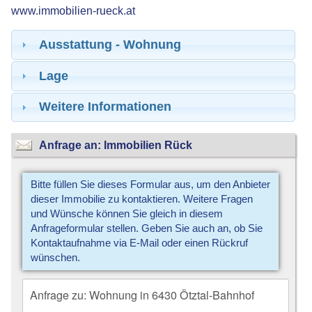
www.immobilien-rueck.at
Ausstattung - Wohnung
Lage
Weitere Informationen
Anfrage an: Immobilien Rück
Bitte füllen Sie dieses Formular aus, um den Anbieter
dieser Immobilie zu kontaktieren. Weitere Fragen
und Wünsche können Sie gleich in diesem
Anfrageformular stellen. Geben Sie auch an, ob Sie
Kontaktaufnahme via E-Mail oder einen Rückruf
wünschen.