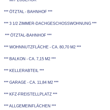
*** ÖTZTAL - BAHNHOF ***
*** 3 1/2 ZIMMER-DACHGESCHOSSWOHNUNG ***
*** ÖTZTAL-BAHNHOF ***
*** WOHNNUTZFLÄCHE - CA. 80,70 M2 ***
*** BALKON - CA. 7,15 M2 ***
*** KELLERABTEIL ***
*** GARAGE - CA. 11,84 M2 ***
*** KFZ-FREISTELLPLATZ ***
*** ALLGEMEINFLÄCHEN ***