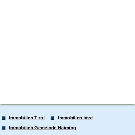
Immobilien Tirol
Immobilien Imst
Immobilien Gemeinde Haiming