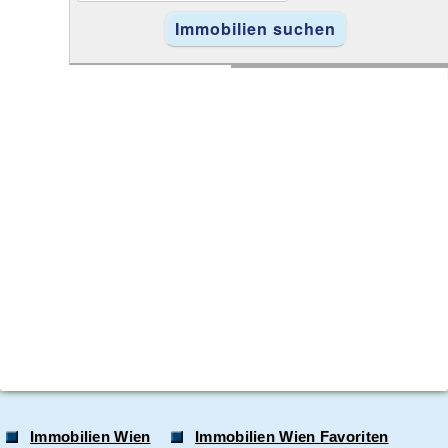
Immobilien Wien
Immobilien Wien Favoriten