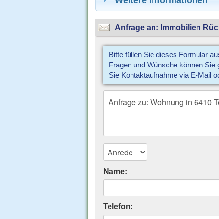
Weitere Informationen
Anfrage an: Immobilien Rüc
Bitte füllen Sie dieses Formular a
Fragen und Wünsche können Sie gl
Sie Kontaktaufnahme via E-Mail o
Name:
Telefon: