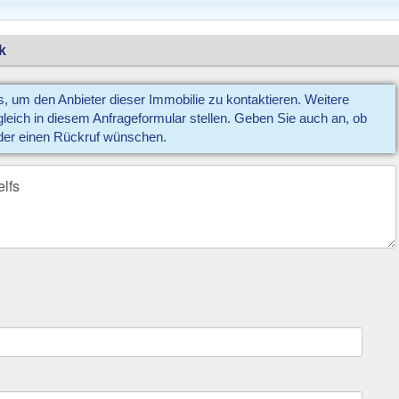
k
us, um den Anbieter dieser Immobilie zu kontaktieren. Weitere
eich in diesem Anfrageformular stellen. Geben Sie auch an, ob
der einen Rückruf wünschen.