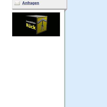
Anfragen