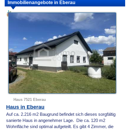
Immobilienangebote in Eberau
Haus 7521 Eberau
Haus in Eberau
Auf ca. 2.216 m2 Baugrund befindet sich dieses sorgfältig
sanierte Haus in angenehmer Lage. Die ca. 120 m2
Wohnfläche sind optimal aufgeteilt. Es gibt 4 Zimmer, die