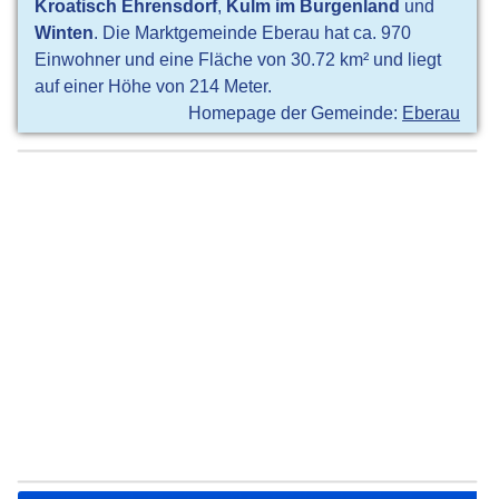
Kroatisch Ehrensdorf
,
Kulm im Burgenland
und
Winten
. Die Marktgemeinde Eberau hat ca. 970
Einwohner und eine Fläche von 30.72 km² und liegt
auf einer Höhe von 214 Meter.
Homepage der Gemeinde:
Eberau