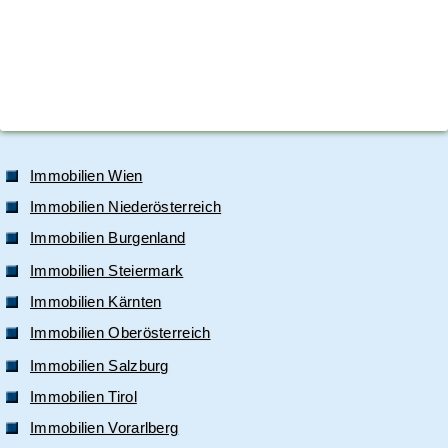
Immobilien Wien
Immobilien Niederösterreich
Immobilien Burgenland
Immobilien Steiermark
Immobilien Kärnten
Immobilien Oberösterreich
Immobilien Salzburg
Immobilien Tirol
Immobilien Vorarlberg