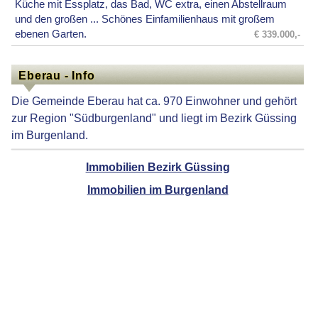
Küche mit Essplatz, das Bad, WC extra, einen Abstellraum
und den großen ... Schönes Einfamilienhaus mit großem
ebenen Garten.
€ 339.000,-
Eberau - Info
Die Gemeinde Eberau hat ca. 970 Einwohner und gehört
zur Region "Südburgenland" und liegt im Bezirk Güssing
im Burgenland.
Immobilien Bezirk Güssing
Immobilien im Burgenland