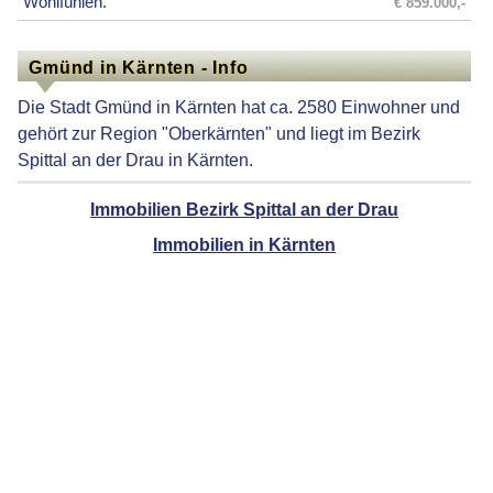
Wohlfühlen.
€ 859.000,-
Gmünd in Kärnten - Info
Die Stadt Gmünd in Kärnten hat ca. 2580 Einwohner und
gehört zur Region "Oberkärnten" und liegt im Bezirk
Spittal an der Drau in Kärnten.
Immobilien Bezirk Spittal an der Drau
Immobilien in Kärnten