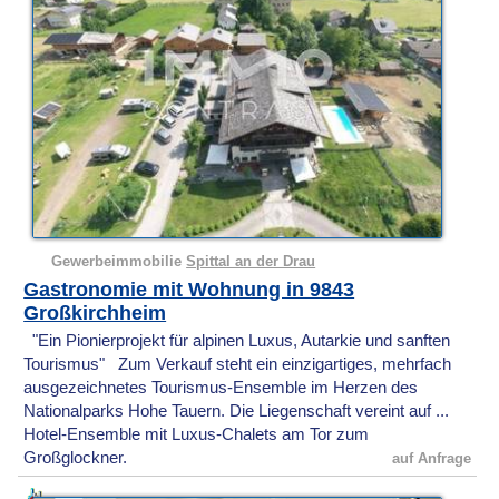
Gewerbeimmobilie
Spittal an der Drau
Gastronomie mit Wohnung in 9843
Großkirchheim
"Ein Pionierprojekt für alpinen Luxus, Autarkie und sanften
Tourismus" Zum Verkauf steht ein einzigartiges, mehrfach
ausgezeichnetes Tourismus-Ensemble im Herzen des
Nationalparks Hohe Tauern. Die Liegenschaft vereint auf ...
Hotel-Ensemble mit Luxus-Chalets am Tor zum
Großglockner.
auf Anfrage