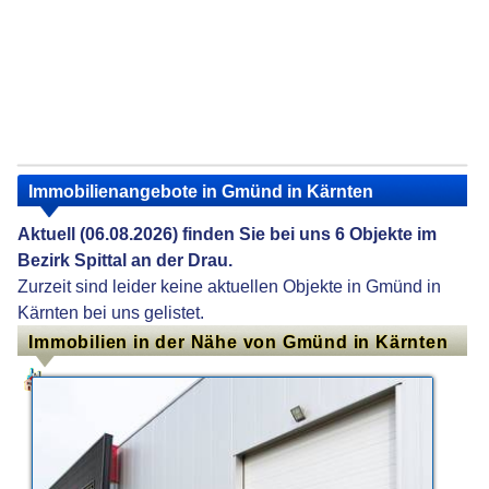
Immobilienangebote in Gmünd in Kärnten
Aktuell (06.08.2026) finden Sie bei uns 6 Objekte im
Bezirk Spittal an der Drau.
Zurzeit sind leider keine aktuellen Objekte in Gmünd in
Kärnten bei uns gelistet.
Immobilien in der Nähe von Gmünd in Kärnten