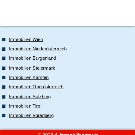
Immobilien Wien
Immobilien Niederösterreich
Immobilien Burgenland
Immobilien Steiermark
Immobilien Kärnten
Immobilien Oberösterreich
Immobilien Salzburg
Immobilien Tirol
Immobilien Vorarlberg