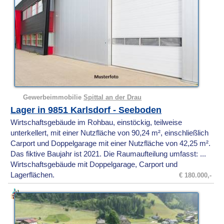
Gewerbeimmobilie
Spittal an der Drau
Lager in 9851 Karlsdorf - Seeboden
Wirtschaftsgebäude im Rohbau, einstöckig, teilweise
unterkellert, mit einer Nutzfläche von 90,24 m², einschließlich
Carport und Doppelgarage mit einer Nutzfläche von 42,25 m².
Das fiktive Baujahr ist 2021. Die Raumaufteilung umfasst: ...
Wirtschaftsgebäude mit Doppelgarage, Carport und
Lagerflächen.
€ 180.000,-