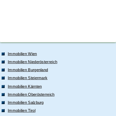
Immobilien Wien
Immobilien Niederösterreich
Immobilien Burgenland
Immobilien Steiermark
Immobilien Kärnten
Immobilien Oberösterreich
Immobilien Salzburg
Immobilien Tirol