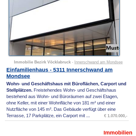
Immobilie Bezirk Vöcklabruck
-
Innerschwand am Mondsee
Einfamilienhaus - 5311 Innerschwand am
Mondsee
Wohn- und Geschäftshaus mit Büroflächen, Carport und
Stellplätzen.
Freistehendes Wohn- und Geschäftshaus
bestehend aus Wohn- und Büroräumen auf zwei Etagen,
ohne Keller, mit einer Wohnfläche von 181 m² und einer
Nutzfläche von 145 m². Das Gebäude verfügt über eine
Terrasse, 17 Parkplätze, ein Carport mit ...
€ 1.070.000,-
Immobilien