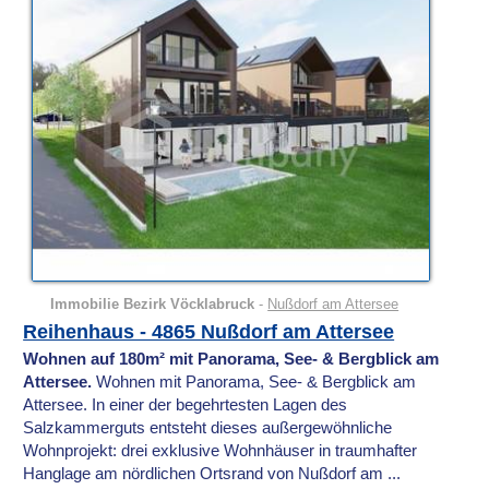
Immobilie Bezirk Vöcklabruck
-
Nußdorf am Attersee
Reihenhaus - 4865 Nußdorf am Attersee
Wohnen auf 180m² mit Panorama, See- & Bergblick am
Attersee.
Wohnen mit Panorama, See- & Bergblick am
Attersee. In einer der begehrtesten Lagen des
Salzkammerguts entsteht dieses außergewöhnliche
Wohnprojekt: drei exklusive Wohnhäuser in traumhafter
Hanglage am nördlichen Ortsrand von Nußdorf am ...