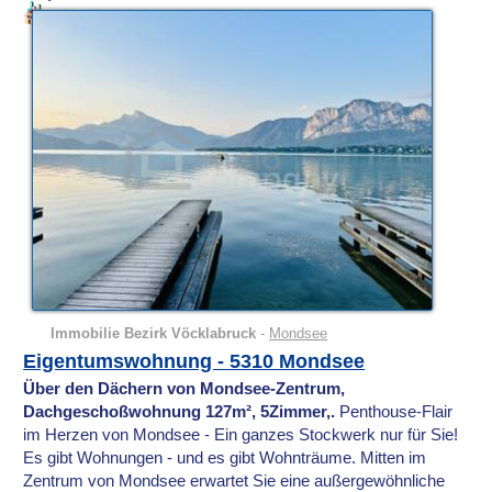
Immobilie Bezirk Vöcklabruck
-
Mondsee
Eigentumswohnung - 5310 Mondsee
Über den Dächern von Mondsee-Zentrum,
Dachgeschoßwohnung 127m², 5Zimmer,.
Penthouse-Flair
im Herzen von Mondsee - Ein ganzes Stockwerk nur für Sie!
Es gibt Wohnungen - und es gibt Wohnträume. Mitten im
Zentrum von Mondsee erwartet Sie eine außergewöhnliche