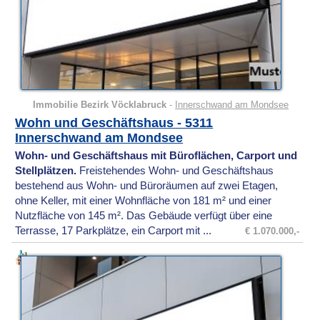
Immobilie Bezirk Vöcklabruck
-
Innerschwand am Mondsee
Wohn und Geschäftshaus - 5311
Innerschwand am Mondsee
Wohn- und Geschäftshaus mit Büroflächen, Carport und
Stellplätzen.
Freistehendes Wohn- und Geschäftshaus
bestehend aus Wohn- und Büroräumen auf zwei Etagen,
ohne Keller, mit einer Wohnfläche von 181 m² und einer
Nutzfläche von 145 m². Das Gebäude verfügt über eine
Terrasse, 17 Parkplätze, ein Carport mit ...
€ 1.070.000,-