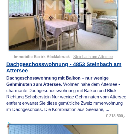
Immobilie Bezirk Vöcklabruck
-
Steinbach am Attersee
Dachgeschosswohnung - 4853 Steinbach am
Attersee
Dachgeschosswohnung mit Balkon – nur wenige
Gehminuten zum Attersee.
Wohnen nahe dem Attersee -
charmante Dachgeschosswohnung mit Balkon und Blick
Richtung Schoberstein Nur wenige Gehminuten vom Attersee
entfernt erwartet Sie diese gemütliche Zweizimmerwohnung
im Dachgeschoss. Die Kombination aus Seenähe, ...
€ 218.500,-