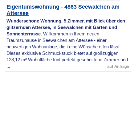
Eigentumswohnung - 4863 Seewalchen am
Attersee
Wunderschöne Wohnung, 5 Zimmer, mit Blick über den
glitzernden Attersee, in Seewalchen mit Garten und
Sonnenterrasse.
Willkommen in Ihrem neuen
Traumzuhause in Seewalchen am Attersee - einer
neuwertigen Wohnanlage, die keine Wünsche offen lässt.
Dieses exklusive Schmuckstück bietet auf großzügigen
128,12 m² Wohnfläche fünf perfekt geschnittene Zimmer und
...
auf Anfrage