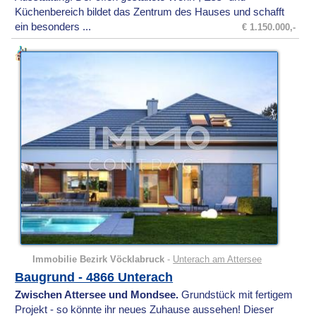
Küchenbereich bildet das Zentrum des Hauses und schafft
ein besonders ...
€ 1.150.000,-
Immobilie Bezirk Vöcklabruck
-
Unterach am Attersee
Baugrund - 4866 Unterach
Zwischen Attersee und Mondsee.
Grundstück mit fertigem
Projekt - so könnte ihr neues Zuhause aussehen! Dieser