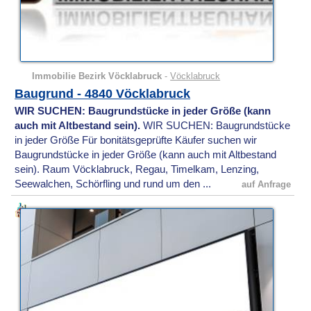
Immobilie Bezirk Vöcklabruck
-
Vöcklabruck
Baugrund - 4840 Vöcklabruck
WIR SUCHEN: Baugrundstücke in jeder Größe (kann
auch mit Altbestand sein).
WIR SUCHEN: Baugrundstücke
in jeder Größe Für bonitätsgeprüfte Käufer suchen wir
Baugrundstücke in jeder Größe (kann auch mit Altbestand
sein). Raum Vöcklabruck, Regau, Timelkam, Lenzing,
Seewalchen, Schörfling und rund um den ...
auf Anfrage