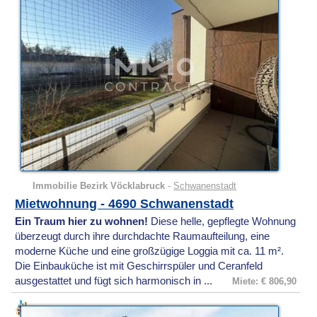
Immobilie Bezirk Vöcklabruck
-
Schwanenstadt
Mietwohnung - 4690 Schwanenstadt
Ein Traum hier zu wohnen!
Diese helle, gepflegte Wohnung
überzeugt durch ihre durchdachte Raumaufteilung, eine
moderne Küche und eine großzügige Loggia mit ca. 11 m².
Die Einbauküche ist mit Geschirrspüler und Ceranfeld
ausgestattet und fügt sich harmonisch in ...
Miete: € 806,90