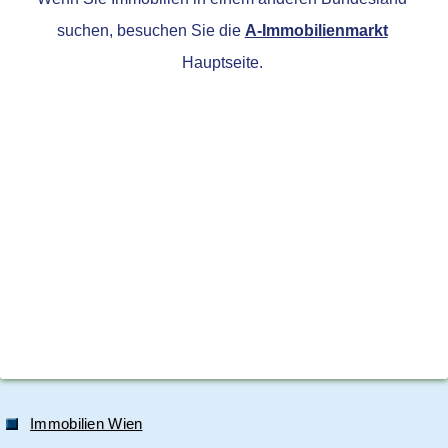
suchen, besuchen Sie die
A-Immobilienmarkt
Hauptseite.
Immobilien Wien