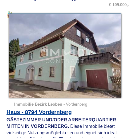
€ 109.000,-
Immobilie Bezirk Leoben
-
Vordernberg
Haus - 8794 Vordernberg
GÄSTEZIMMER UND/ODER ARBEITERQUARTIER
MITTEN IN VORDERNBERG.
Diese Immobilie bietet
vielseitige Nutzungsmöglichkeiten und eignet sich ideal