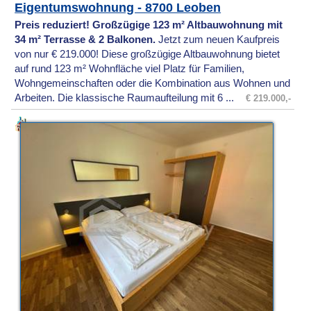
Eigentumswohnung - 8700 Leoben
Preis reduziert! Großzügige 123 m² Altbauwohnung mit
34 m² Terrasse & 2 Balkonen.
Jetzt zum neuen Kaufpreis
von nur € 219.000! Diese großzügige Altbauwohnung bietet
auf rund 123 m² Wohnfläche viel Platz für Familien,
Wohngemeinschaften oder die Kombination aus Wohnen und
Arbeiten. Die klassische Raumaufteilung mit 6 ...
€ 219.000,-