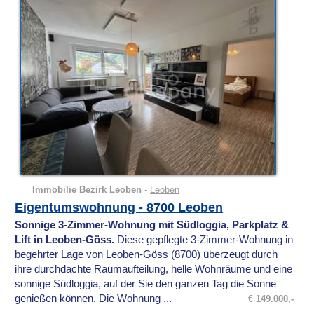
Immobilie Bezirk Leoben
-
Leoben
Eigentumswohnung - 8700 Leoben
Sonnige 3-Zimmer-Wohnung mit Südloggia, Parkplatz &
Lift in Leoben-Göss.
Diese gepflegte 3-Zimmer-Wohnung in
begehrter Lage von Leoben-Göss (8700) überzeugt durch
ihre durchdachte Raumaufteilung, helle Wohnräume und eine
sonnige Südloggia, auf der Sie den ganzen Tag die Sonne
genießen können. Die Wohnung ...
€ 149.000,-