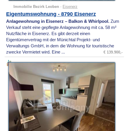
Immobilie Bezirk Leoben
-
Eisenerz
Eigentumswohnung - 8790 Eisenerz
Anlagewohnung in Eisenerz – Balkon & Whirlpool.
Zum
Verkauf steht eine gepflegte Anlagewohnung mit ca. 58 m²
Nutzfläche in Eisenerz. Es gibt derzeit einen
Eigentümervertrag mit der Münichtal Projekt- und
Verwaltungs GmbH, in dem die Wohnung für touristische
zwecke Vermietet wird. Eine ...
€ 139.900,-