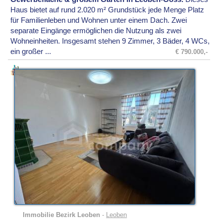
Haus bietet auf rund 2.020 m² Grundstück jede Menge Platz
für Familienleben und Wohnen unter einem Dach. Zwei
separate Eingänge ermöglichen die Nutzung als zwei
Wohneinheiten. Insgesamt stehen 9 Zimmer, 3 Bäder, 4 WCs,
ein großer ...
€ 790.000,-
Immobilie Bezirk Leoben
-
Leoben