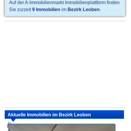
Auf der A-Immobilienmarkt Immobilienplattform finden
Sie zurzeit
9 Immobilien
im
Bezirk Leoben
.
Aktuelle Immobilien im Bezirk Leoben