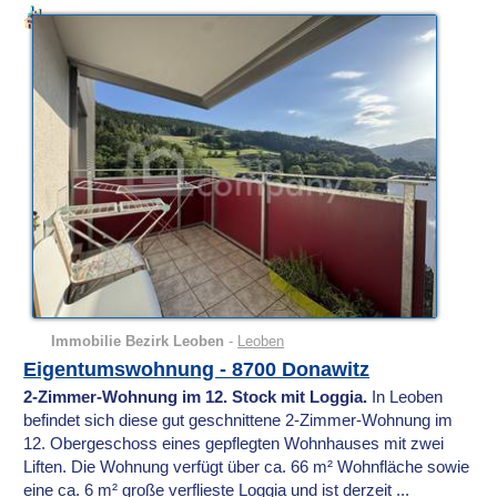
Immobilie Bezirk Leoben
-
Leoben
Eigentumswohnung - 8700 Donawitz
2-Zimmer-Wohnung im 12. Stock mit Loggia.
In Leoben
befindet sich diese gut geschnittene 2-Zimmer-Wohnung im
12. Obergeschoss eines gepflegten Wohnhauses mit zwei
Liften. Die Wohnung verfügt über ca. 66 m² Wohnfläche sowie
eine ca. 6 m² große verflieste Loggia und ist derzeit ...