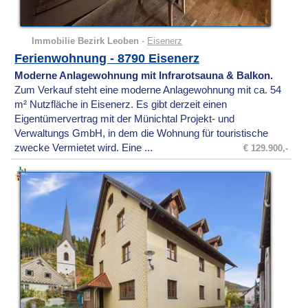
Immobilie Bezirk Leoben
-
Eisenerz
Ferienwohnung - 8790 Eisenerz
Moderne Anlagewohnung mit Infrarotsauna & Balkon.
Zum Verkauf steht eine moderne Anlagewohnung mit ca. 54
m² Nutzfläche in Eisenerz. Es gibt derzeit einen
Eigentümervertrag mit der Münichtal Projekt- und
Verwaltungs GmbH, in dem die Wohnung für touristische
zwecke Vermietet wird. Eine ...
€ 129.900,-