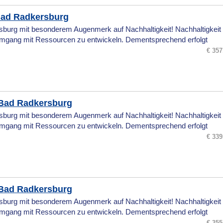
Bad Radkersburg
burg mit besonderem Augenmerk auf Nachhaltigkeit! Nachhaltigkeit 
mgang mit Ressourcen zu entwickeln. Dementsprechend erfolgt
€ 357
Bad Radkersburg
burg mit besonderem Augenmerk auf Nachhaltigkeit! Nachhaltigkeit 
mgang mit Ressourcen zu entwickeln. Dementsprechend erfolgt
€ 339
Bad Radkersburg
burg mit besonderem Augenmerk auf Nachhaltigkeit! Nachhaltigkeit 
mgang mit Ressourcen zu entwickeln. Dementsprechend erfolgt
€ 355