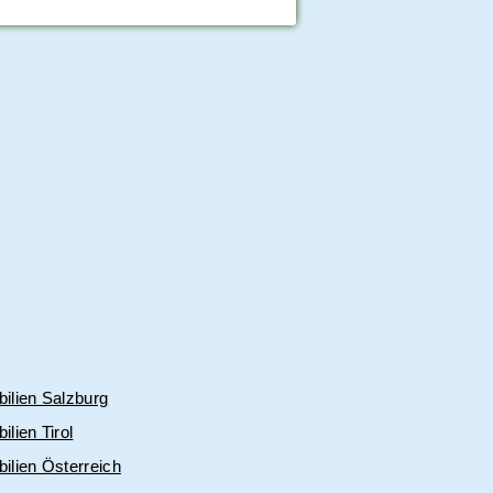
ilien Salzburg
lien Tirol
ilien Österreich