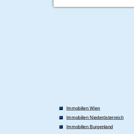
Immobilien Wien
Immobilien Niederösterreich
Immobilien Burgenland