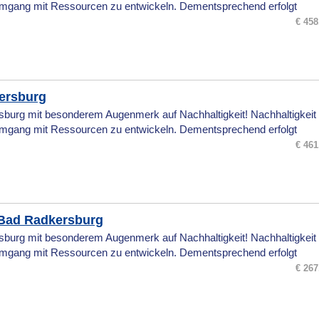
mgang mit Ressourcen zu entwickeln. Dementsprechend erfolgt
€ 458
ersburg
burg mit besonderem Augenmerk auf Nachhaltigkeit! Nachhaltigkeit 
mgang mit Ressourcen zu entwickeln. Dementsprechend erfolgt
€ 461
Bad Radkersburg
burg mit besonderem Augenmerk auf Nachhaltigkeit! Nachhaltigkeit 
mgang mit Ressourcen zu entwickeln. Dementsprechend erfolgt
€ 267