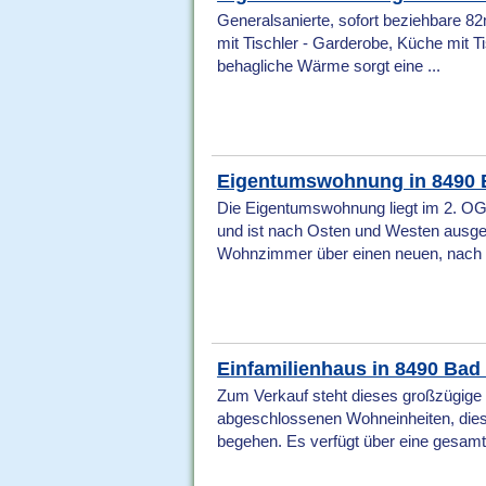
Generalsanierte, sofort beziehbare 8
mit Tischler - Garderobe, Küche mit
behagliche Wärme sorgt eine ...
Eigentumswohnung in 8490 
Die Eigentumswohnung liegt im 2. OG
und ist nach Osten und Westen ausge
Wohnzimmer über einen neuen, nach .
Einfamilienhaus in 8490 Ba
Zum Verkauf steht dieses großzügig
abgeschlossenen Wohneinheiten, dies
begehen. Es verfügt über eine gesamte