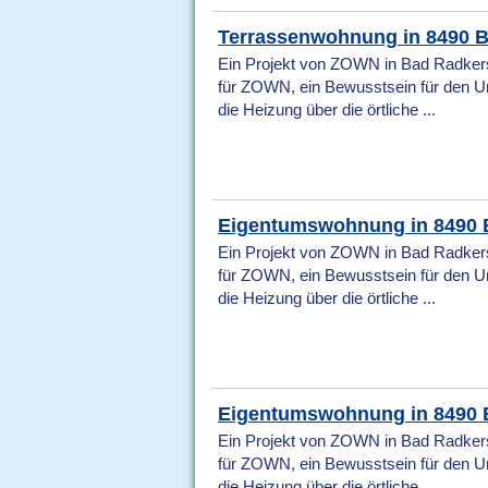
Terrassenwohnung in 8490 
Ein Projekt von ZOWN in Bad Radkers
für ZOWN, ein Bewusstsein für den U
die Heizung über die örtliche ...
Eigentumswohnung in 8490 
Ein Projekt von ZOWN in Bad Radkers
für ZOWN, ein Bewusstsein für den U
die Heizung über die örtliche ...
Eigentumswohnung in 8490 
Ein Projekt von ZOWN in Bad Radkers
für ZOWN, ein Bewusstsein für den U
die Heizung über die örtliche ...