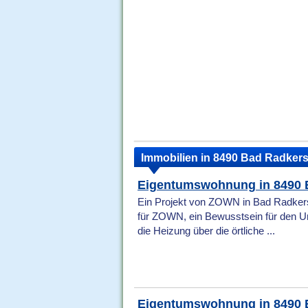
Immobilien in 8490 Bad Radker
Eigentumswohnung in 8490 
Ein Projekt von ZOWN in Bad Radkers
für ZOWN, ein Bewusstsein für den U
die Heizung über die örtliche ...
Eigentumswohnung in 8490 