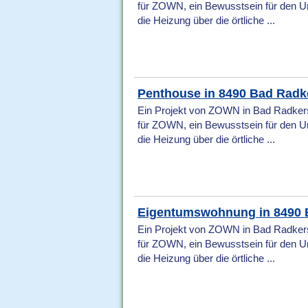
für ZOWN, ein Bewusstsein für den U
die Heizung über die örtliche ...
Penthouse in 8490 Bad Radk
Ein Projekt von ZOWN in Bad Radkers
für ZOWN, ein Bewusstsein für den U
die Heizung über die örtliche ...
Eigentumswohnung in 8490 
Ein Projekt von ZOWN in Bad Radkers
für ZOWN, ein Bewusstsein für den U
die Heizung über die örtliche ...