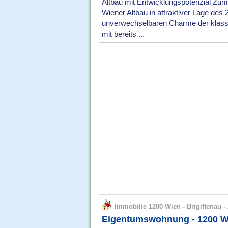
Altbau mit Entwicklungspotenzial Zum 
Wiener Altbau in attraktiver Lage des
unverwechselbaren Charme der klassi
mit bereits ...
Immobilie 1200 Wien - Brigittenau - 
Eigentumswohnung - 1200 W