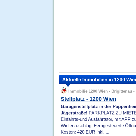
Aktuelle Immobilien in 1200 Wien 
Immobilie 1200 Wien - Brigittenau - 
Stellplatz - 1200 Wien
Garagenstellplatz in der Pappenhe
Jägerstraße!
PARKPLATZ ZU MIETEN H
Einfahrts-und Ausfahrtstor, mit APP zu
Winterzuschlag! Ferngesteuerte Öffnu
Kosten: 420 EUR inkl. ...