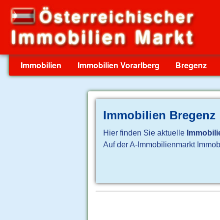
Immobilien
Immobilien Vorarlberg
Bregenz
Immobilien Bregenz
Hier finden Sie aktuelle
Immobili
Auf der A-Immobilienmarkt Immobil