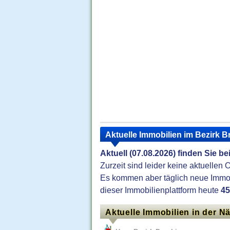
Aktuelle Immobilien im Bezirk 
Aktuell (07.08.2026) finden Sie be
Zurzeit sind leider keine aktuellen 
Es kommen aber täglich neue Immobi
dieser Immobilienplattform heute
45
Aktuelle Immobilien in der N