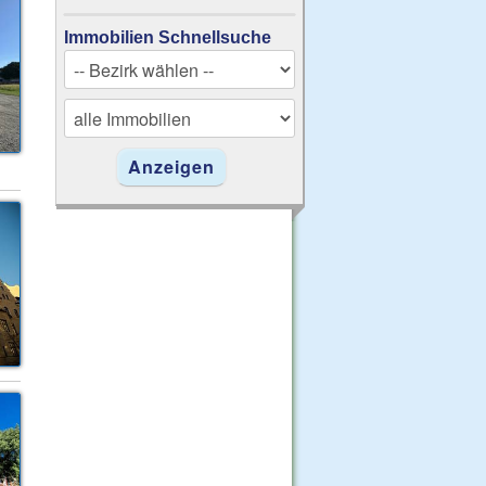
Immobilien Schnellsuche