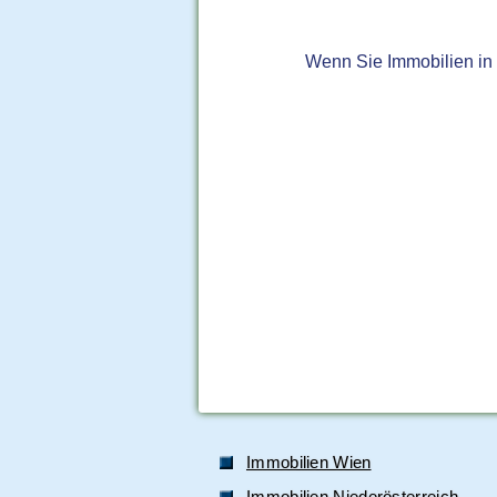
Wenn Sie Immobilien in
Immobilien Wien