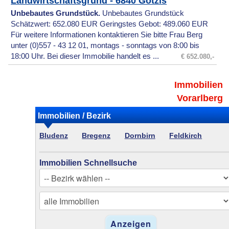
Landwirtschaftsgrund - 6840 Götzis
Unbebautes Grundstück.
Unbebautes Grundstück
Schätzwert: 652.080 EUR Geringstes Gebot: 489.060 EUR
Für weitere Informationen kontaktieren Sie bitte Frau Berg
unter (0)557 - 43 12 01, montags - sonntags von 8:00 bis
18:00 Uhr. Bei dieser Immobilie handelt es ...
€ 652.080,-
Immobilien
Vorarlberg
Immobilien / Bezirk
Bludenz
Bregenz
Dornbirn
Feldkirch
Immobilien Schnellsuche