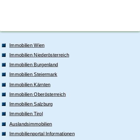
Immobilien Wien
Immobilien Niederösterreich
Immobilien Burgenland
Immobilien Steiermark
Immobilien Kärnten
Immobilien Oberösterreich
Immobilien Salzburg
Immobilien Tirol
Auslandsimmobilien
Immobilienportal Informationen