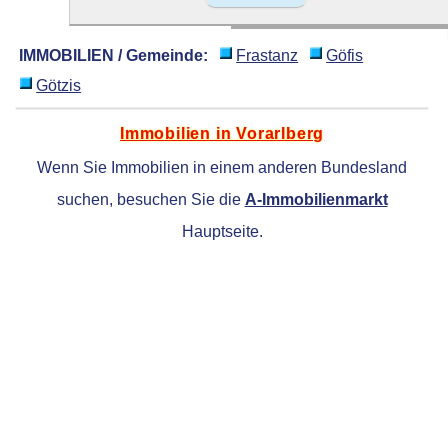
IMMOBILIEN / Gemeinde:
Frastanz
Göfis
Götzis
Immobilien in Vorarlberg
Wenn Sie Immobilien in einem anderen Bundesland
suchen, besuchen Sie die
A-Immobilienmarkt
Hauptseite.