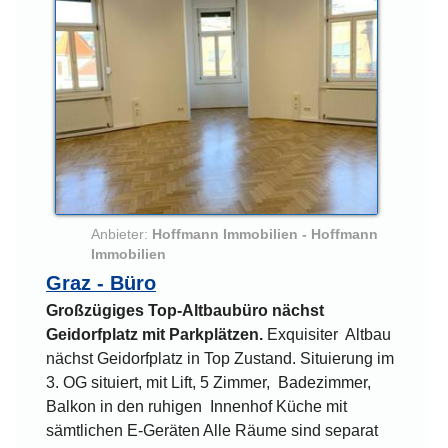
Anbieter:
Hoffmann Immobilien - Hoffmann
Immobilien
Graz - Büro
Großzügiges Top-Altbaubüro nächst
Geidorfplatz mit Parkplätzen.
Exquisiter Altbau
nächst Geidorfplatz in Top Zustand. Situierung im
3. OG situiert, mit Lift, 5 Zimmer, Badezimmer,
Balkon in den ruhigen Innenhof Küche mit
sämtlichen E-Geräten Alle Räume sind separat