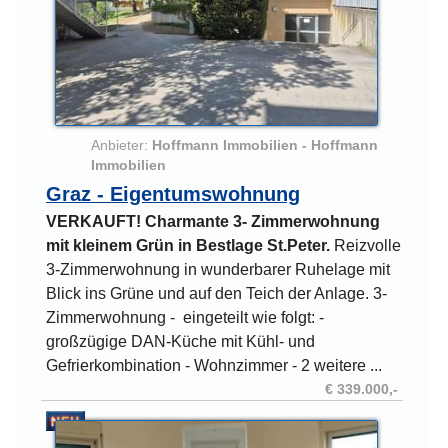
Anbieter:
Hoffmann Immobilien - Hoffmann
Immobilien
Graz - Eigentumswohnung
VERKAUFT! Charmante 3- Zimmerwohnung
mit kleinem Grün in Bestlage St.Peter.
Reizvolle
3-Zimmerwohnung in wunderbarer Ruhelage mit
Blick ins Grüne und auf den Teich der Anlage. 3-
Zimmerwohnung - eingeteilt wie folgt: -
großzügige DAN-Küche mit Kühl- und
Gefrierkombination - Wohnzimmer - 2 weitere ...
€ 339.000,-