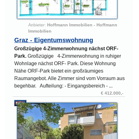
Anbieter:
Hoffmann Immobilien - Hoffmann
Immobilien
Graz - Eigentumswohnung
Großzügige 4-Zimmerwohnung nächst ORF-
Park.
Großzügige 4-Zimmerwohnung in ruhiger
Wohnlage nächst ORF- Park. Diese Wohnung
Nähe ORF-Park bietet ein großräumiges
Raumangebot. Alle Zimmer sind vom Vorraum aus
begehbar. Aufteilung: - Eingangsbereich - ...
€ 412.000,-