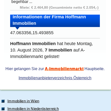
begehbar ...
Miete: € 2.464,80 (Gesamtmiete netto € 2.054,-)
Informationen der Firma Hoffmann
Immobilien
47.063356,15.493855
Hoffmann Immobilien
hat heute Montag,
10. August 2026,
7 Immobilien
auf A-
Immobilienmarkt gelistet!
Hier gelangen Sie zur
A-Immobilienmarkt
Hauptseite.
Immobilienanbieterverzeichnis Österreich
Immobilien in Wien
Immobilien in Niederösterreich