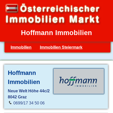
Hoffmann Immobilien
Immobilien
Immobilien Steiermark
Hoffmann
Immobilien
Neue Welt Höhe 44c/2
8042 Graz
0699/17 34 50 06